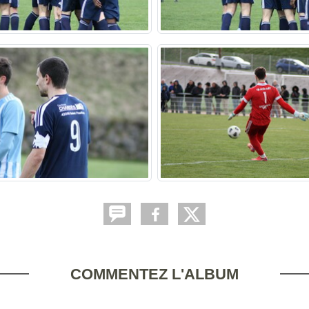
COMMENTEZ L'ALBUM