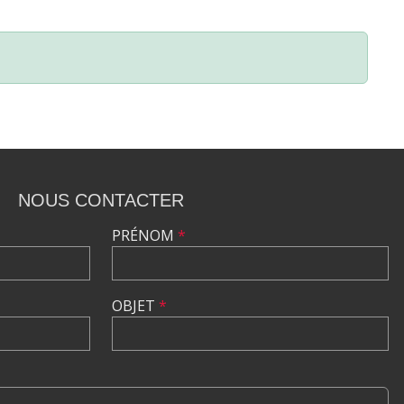
NOUS CONTACTER
PRÉNOM
*
OBJET
*