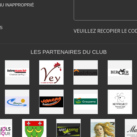
U INAPPROPRIÉ
S
VEUILLEZ RECOPIER LE CO
LES PARTENAIRES DU CLUB