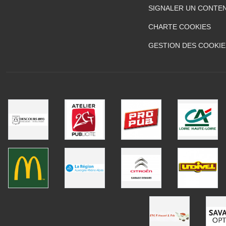
SIGNALER UN CONTEN
CHARTE COOKIES
GESTION DES COOKIE