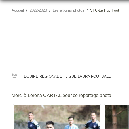
Accueil
2022-2023
Les albums photos
VFC-Le Puy Foot
EQUIPE RÉGIONAL 1 - LIGUE LAURA FOOTBALL
Merci à Lorena CARTAL pour ce reportage photo