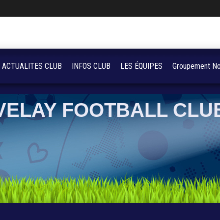
ACTUALITES CLUB
INFOS CLUB
LES ÉQUIPES
Groupement No
VELAY FOOTBALL CLU