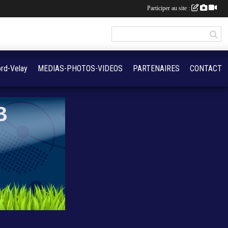
Participer au site :
rd-Velay
MEDIAS-PHOTOS-VIDEOS
PARTENAIRES
CONTACT
B