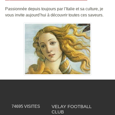
Passionnée depuis toujours par l’Italie et sa culture, je
vous invite aujourd’hui à découvrir toutes ces saveurs.
VELAY FOOTBALL
74695
VISITES
CLUB