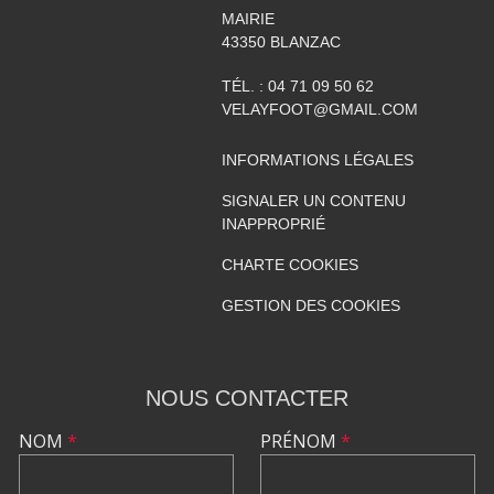
MAIRIE
43350
BLANZAC
TÉL. :
04 71 09 50 62
VELAYFOOT@GMAIL.COM
INFORMATIONS LÉGALES
SIGNALER UN CONTENU
INAPPROPRIÉ
CHARTE COOKIES
GESTION DES COOKIES
NOUS CONTACTER
NOM
*
PRÉNOM
*