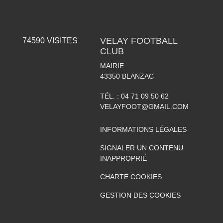
VELAY FOOTBALL
74590
VISITES
CLUB
MAIRIE
43350
BLANZAC
TÉL. :
04 71 09 50 62
VELAYFOOT@GMAIL.COM
INFORMATIONS LÉGALES
SIGNALER UN CONTENU
INAPPROPRIÉ
CHARTE COOKIES
GESTION DES COOKIES