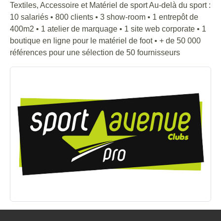
Textiles, Accessoire et Matériel de sport Au-delà du sport :
10 salariés • 800 clients • 3 show-room • 1 entrepôt de
400m2 • 1 atelier de marquage • 1 site web corporate • 1
boutique en ligne pour le matériel de foot • + de 50 000
références pour une sélection de 50 fournisseurs