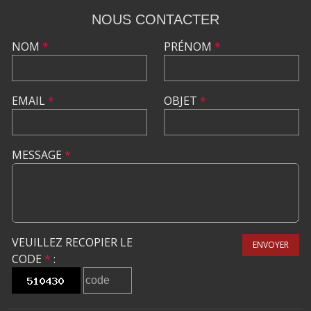
NOUS CONTACTER
NOM
*
PRÉNOM
*
EMAIL
*
OBJET
*
MESSAGE
*
VEUILLEZ RECOPIER LE
ENVOYER
CODE
*
: