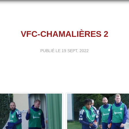
VFC-CHAMALIÈRES 2
PUBLIÉ LE
19 SEPT. 2022