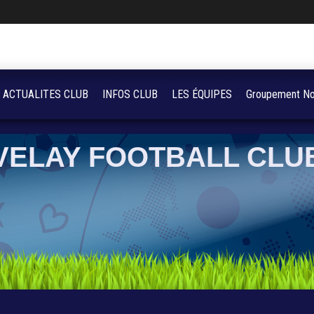
ACTUALITES CLUB
INFOS CLUB
LES ÉQUIPES
Groupement No
VELAY FOOTBALL CLU