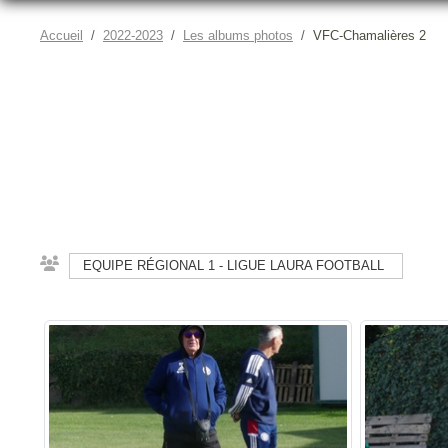
Accueil
2022-2023
Les albums photos
VFC-Chamalières 2
EQUIPE RÉGIONAL 1 - LIGUE LAURA FOOTBALL