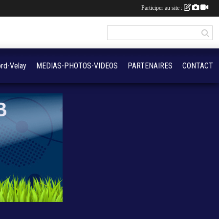
Participer au site :
rd-Velay
MEDIAS-PHOTOS-VIDEOS
PARTENAIRES
CONTACT
B