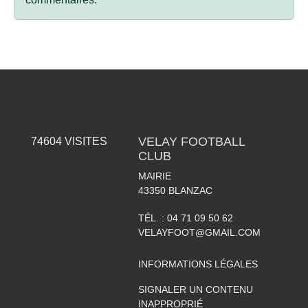
VELAY FOOTBALL
74604
VISITES
CLUB
MAIRIE
43350
BLANZAC
TÉL. :
04 71 09 50 62
VELAYFOOT@GMAIL.COM
INFORMATIONS LÉGALES
SIGNALER UN CONTENU
INAPPROPRIÉ