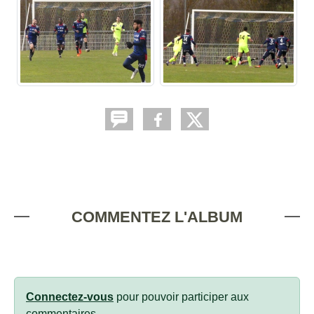
COMMENTEZ L'ALBUM
Connectez-vous
pour pouvoir participer aux
commentaires.