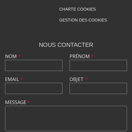
CHARTE COOKIES
GESTION DES COOKIES
NOUS CONTACTER
NOM
*
PRÉNOM
*
EMAIL
*
OBJET
*
MESSAGE
*