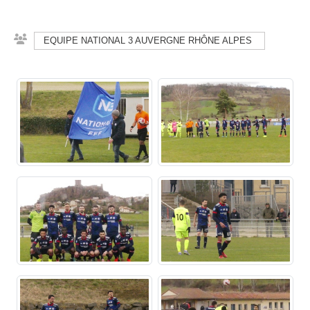
EQUIPE NATIONAL 3 AUVERGNE RHÔNE ALPES