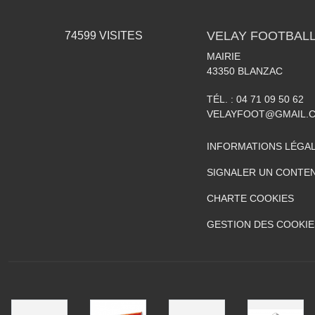
VELAY FOOTBALL
74599
VISITES
MAIRIE
43350
BLANZAC
TÉL. :
04 71 09 50 62
VELAYFOOT@GMAIL.
INFORMATIONS LÉGA
SIGNALER UN CONTEN
CHARTE COOKIES
GESTION DES COOKIE