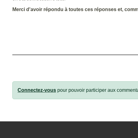
Merci d'avoir répondu à toutes ces réponses et, comm
Connectez-vous
pour pouvoir participer aux commenta