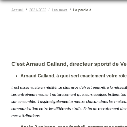
Accueil
2021-2022
Les news
La parole à :
C'est Arnaud Galland, directeur sportif de V
Arnaud Galland, à quoi sert exactement votre rôle 
Il est assez vaste en réalité. Le plus gros défi est peut-être la néce
Les entraîneurs veulent naturellement que leurs équipes brillent tout
son ensemble. J’aspire également à mettre chacun dans les meilleur
communication entre les différents staffs. Enfin de recrutement de 
mes attributions