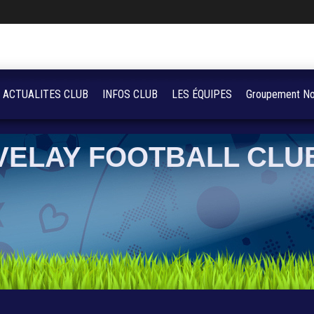
ACTUALITES CLUB
INFOS CLUB
LES ÉQUIPES
Groupement No
VELAY FOOTBALL CLU