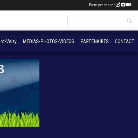
Participer au site :
rd-Velay
MEDIAS-PHOTOS-VIDEOS
PARTENAIRES
CONTACT
B