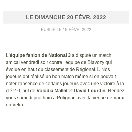
LE
DIMANCHE
20
FÉVR.
2022
PUBLIÉ LE
18 FÉVR. 2022
L
'équipe fanion de National 3
a disputé un match
amical vendredi soir contre l'équipe de Blavozy qui
évolue en haut du classement de Régional 1. Nos
joueurs ont réalisé un bon match même si on pouvait
noter l'absence de certains joueurs avec une victoire à la
clé 2-0, but de
Volodia Mallet
et
David Lourdin
. Rendez-
vous samedi prochain à Polignac avec la venue de Vaux
en Velin.