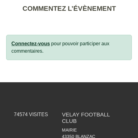
COMMENTEZ L’ÉVÈNEMENT
Connectez-vous
pour pouvoir participer aux
commentaires.
VELAY FOOTBALL
74574
VISITES
CLUB
MAIRIE
43350
BLANZAC