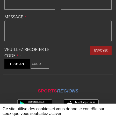
MESSAGE
*
VEUILLEZ RECOPIER LE
ENVOYER
CODE
*
:
SPORTS
REGIONS
Ce site utilise des cookies et vous donne le contrôle sur
ceux que vous souhaitez activer