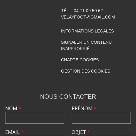
TÉL. :
04 71 09 50 62
VELAYFOOT@GMAIL.COM
INFORMATIONS LÉGALES
SIGNALER UN CONTENU
INAPPROPRIÉ
CHARTE COOKIES
GESTION DES COOKIES
NOUS CONTACTER
NOM
*
PRÉNOM
*
EMAIL
*
OBJET
*