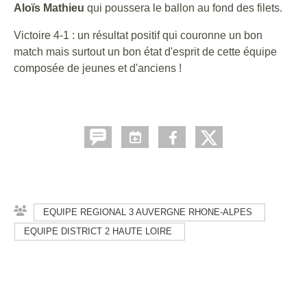
Aloïs Mathieu
qui poussera le ballon au fond des filets.
Victoire 4-1 : un résultat positif qui couronne un bon
match mais surtout un bon état d'esprit de cette équipe
composée de jeunes et d'anciens !
EQUIPE REGIONAL 3 AUVERGNE RHONE-ALPES
EQUIPE DISTRICT 2 HAUTE LOIRE