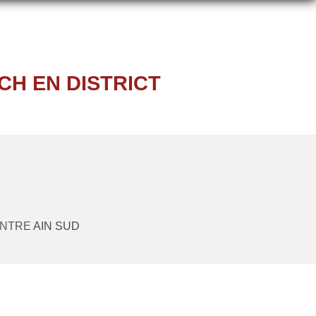
CH EN DISTRICT
ONTRE
AIN SUD