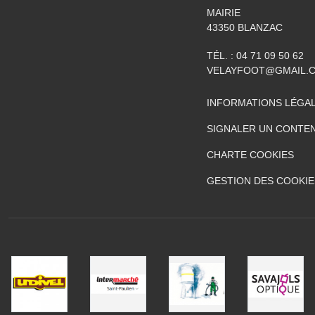
MAIRIE
43350
BLANZAC
TÉL. :
04 71 09 50 62
VELAYFOOT@GMAIL.
INFORMATIONS LÉGA
SIGNALER UN CONTEN
CHARTE COOKIES
GESTION DES COOKIE