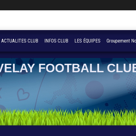
ACTUALITES CLUB
INFOS CLUB
LES ÉQUIPES
Groupement No
VELAY FOOTBALL CLU