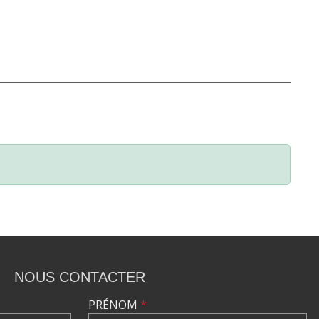
NOUS CONTACTER
PRÉNOM
*