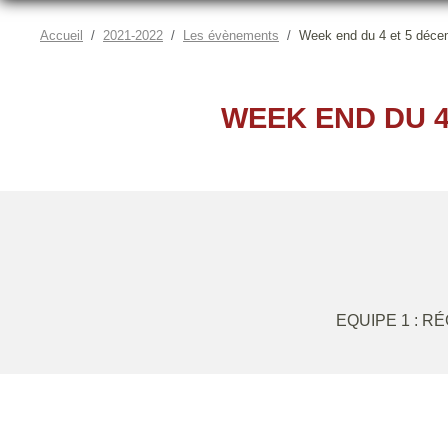
Accueil
2021-2022
Les évènements
Week end du 4 et 5 décem
WEEK END DU 4
EQUIPE 1 : R