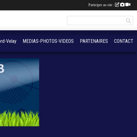
Participer au site :
rd-Velay
MEDIAS-PHOTOS-VIDEOS
PARTENAIRES
CONTACT
B