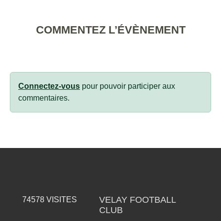
COMMENTEZ L’ÉVÈNEMENT
Connectez-vous
pour pouvoir participer aux
commentaires.
VELAY FOOTBALL
74578
VISITES
CLUB