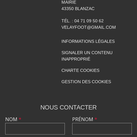
MAIRIE
43350
BLANZAC
TÉL. :
04 71 09 50 62
VELAYFOOT@GMAIL.COM
INFORMATIONS LÉGALES
SIGNALER UN CONTENU
INAPPROPRIÉ
CHARTE COOKIES
GESTION DES COOKIES
NOUS CONTACTER
NOM
*
PRÉNOM
*