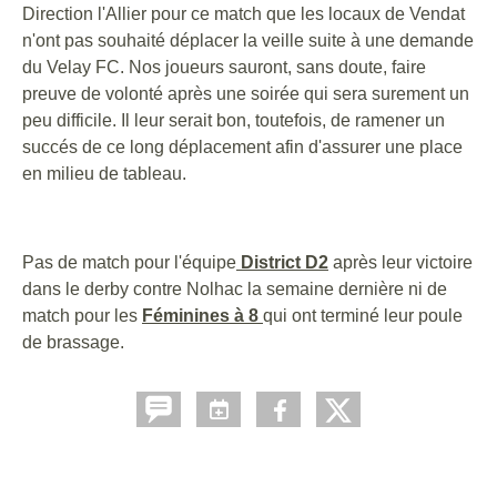
Direction l'Allier pour ce match que les locaux de Vendat
n'ont pas souhaité déplacer la veille suite à une demande
du Velay FC. Nos joueurs sauront, sans doute, faire
preuve de volonté après une soirée qui sera surement un
peu difficile. Il leur serait bon, toutefois, de ramener un
succés de ce long déplacement afin d'assurer une place
en milieu de tableau.
Pas de match pour l'équipe
District D2
après leur victoire
dans le derby contre Nolhac la semaine dernière ni de
match pour les
Féminines à 8
qui ont terminé leur poule
de brassage.