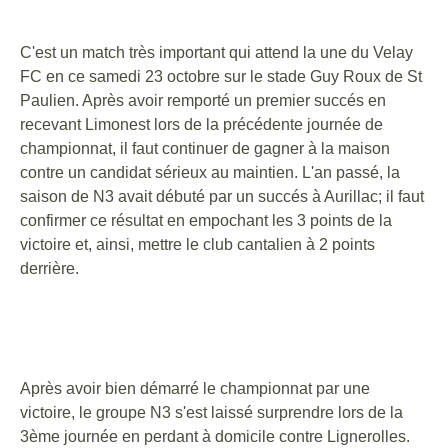
C'est un match très important qui attend la une du Velay
FC en ce samedi 23 octobre sur le stade Guy Roux de St
Paulien. Après avoir remporté un premier succés en
recevant Limonest lors de la précédente journée de
championnat, il faut continuer de gagner à la maison
contre un candidat sérieux au maintien. L'an passé, la
saison de N3 avait débuté par un succés à Aurillac; il faut
confirmer ce résultat en empochant les 3 points de la
victoire et, ainsi, mettre le club cantalien à 2 points
derrière.
Après avoir bien démarré le championnat par une
victoire, le groupe N3 s'est laissé surprendre lors de la
3ème journée en perdant à domicile contre Lignerolles.