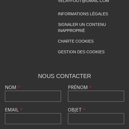
VELAYFOOT@GMAIL.COM
INFORMATIONS LÉGALES
SIGNALER UN CONTENU
INAPPROPRIÉ
CHARTE COOKIES
GESTION DES COOKIES
NOUS CONTACTER
NOM
*
PRÉNOM
*
EMAIL
*
OBJET
*