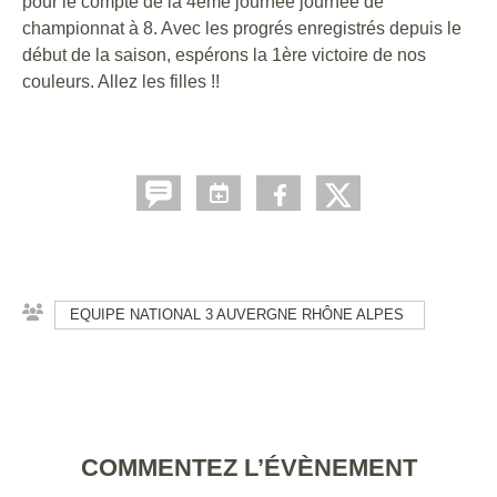
pour le compte de la 4ème journée journée de
championnat à 8. Avec les progrés enregistrés depuis le
début de la saison, espérons la 1ère victoire de nos
couleurs. Allez les filles !!
EQUIPE NATIONAL 3 AUVERGNE RHÔNE ALPES
COMMENTEZ L’ÉVÈNEMENT