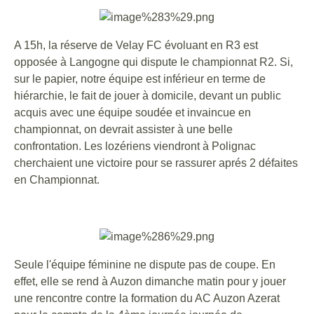
A 15h, la réserve de Velay FC évoluant en R3 est
opposée à Langogne qui dispute le championnat R2. Si,
sur le papier, notre équipe est inférieur en terme de
hiérarchie, le fait de jouer à domicile, devant un public
acquis avec une équipe soudée et invaincue en
championnat, on devrait assister à une belle
confrontation. Les lozériens viendront à Polignac
cherchaient une victoire pour se rassurer aprés 2 défaites
en Championnat.
Seule l'équipe féminine ne dispute pas de coupe. En
effet, elle se rend à Auzon dimanche matin pour y jouer
une rencontre contre la formation du AC Auzon Azerat