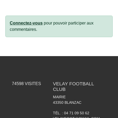
Connectez-vous
pour pouvoir participer aux
commentaires.
VELAY FOOTBALL
74598
VISITES
CLUB
MAIRIE
43350
BLANZAC
TÉL. :
04 71 09 50 62