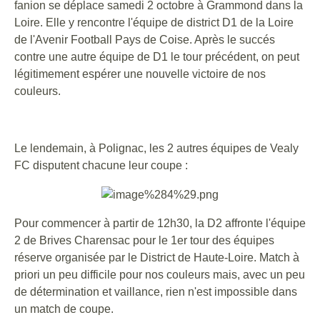
fanion se déplace samedi 2 octobre à Grammond dans la
Loire. Elle y rencontre l'équipe de district D1 de la Loire
de l'Avenir Football Pays de Coise. Après le succés
contre une autre équipe de D1 le tour précédent, on peut
légitimement espérer une nouvelle victoire de nos
couleurs.
Le lendemain, à Polignac, les 2 autres équipes de Vealy
FC disputent chacune leur coupe :
Pour commencer à partir de 12h30, la D2 affronte l'équipe
2 de Brives Charensac pour le 1er tour des équipes
réserve organisée par le District de Haute-Loire. Match à
priori un peu difficile pour nos couleurs mais, avec un peu
de détermination et vaillance, rien n'est impossible dans
un match de coupe.