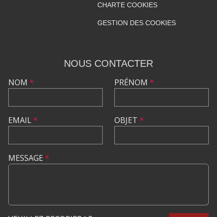
CHARTE COOKIES
GESTION DES COOKIES
NOUS CONTACTER
NOM
*
PRÉNOM
*
EMAIL
*
OBJET
*
MESSAGE
*