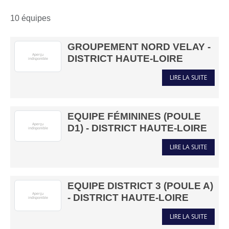
10 équipes
GROUPEMENT NORD VELAY -
DISTRICT HAUTE-LOIRE
LIRE LA SUITE
EQUIPE FÉMININES (POULE
D1) - DISTRICT HAUTE-LOIRE
LIRE LA SUITE
EQUIPE DISTRICT 3 (POULE A)
- DISTRICT HAUTE-LOIRE
LIRE LA SUITE