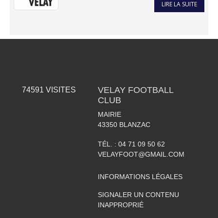
LIRE LA SUITE
VELAY FOOTBALL
74591
VISITES
CLUB
MAIRIE
43350
BLANZAC
TÉL. :
04 71 09 50 62
VELAYFOOT@GMAIL.COM
INFORMATIONS LÉGALES
SIGNALER UN CONTENU
INAPPROPRIÉ