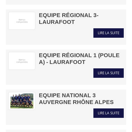
EQUIPE RÉGIONAL 3-
LAURAFOOT
LIRE LA SUITE
EQUIPE RÉGIONAL 1 (POULE
A) - LAURAFOOT
LIRE LA SUITE
EQUIPE NATIONAL 3
AUVERGNE RHÔNE ALPES
LIRE LA SUITE