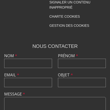
SIGNALER UN CONTENU
INAPPROPRIÉ
CHARTE COOKIES
GESTION DES COOKIES
NOUS CONTACTER
NOM
*
PRÉNOM
*
EMAIL
*
OBJET
*
MESSAGE
*