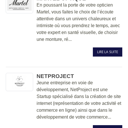
En poussant la porte de votre opticien
Martel, vous faites le choix de l’écoute
attentive dans un univers chaleureux et
intimiste où vous prendrez le temps, avec
votre expert en santé visuelle, de choisir
une monture, ré...
LIRE LA SUITE
NETPROJECT
Jeune entreprise en voie de
développement, NetProject est une
Startup spécialisé dans la création de site
internet (représentation de votre activité et
commerce en ligne) ainsi que dans le
développement de votre commerce...