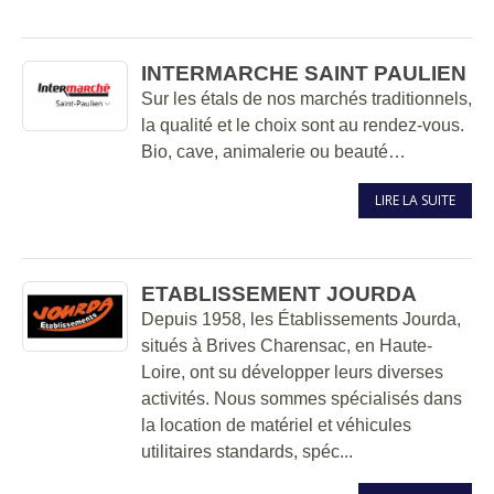
INTERMARCHE SAINT PAULIEN
Sur les étals de nos marchés traditionnels,
la qualité et le choix sont au rendez-vous.
Bio, cave, animalerie ou beauté…
LIRE LA SUITE
ETABLISSEMENT JOURDA
Depuis 1958, les Établissements Jourda,
situés à Brives Charensac, en Haute-
Loire, ont su développer leurs diverses
activités. Nous sommes spécialisés dans
la location de matériel et véhicules
utilitaires standards, spéc...